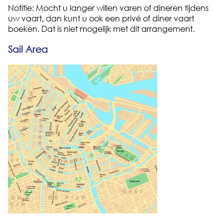
Notitie: Mocht u langer willen varen of dineren tijdens
uw vaart, dan kunt u ook een privé of diner vaart
boeken. Dat is niet mogelijk met dit arrangement.
Sail Area