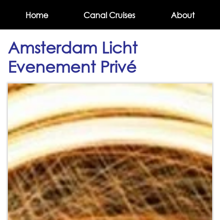
Home
Canal Cruises
About
Amsterdam Licht
Evenement Privé